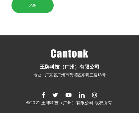
5MP
王牌科技（广州）有限公司
地址 : 广东省广州市黄埔区东明三路18号
©2021 王牌科技（广州）有限公司 版权所有