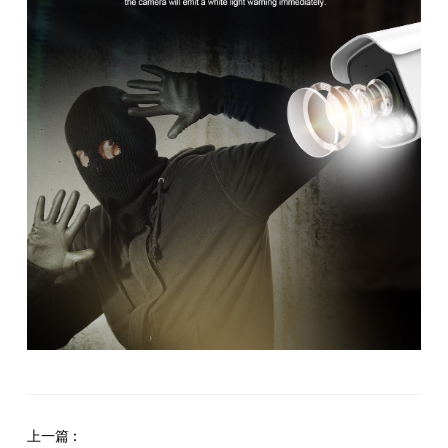
上一篇 :